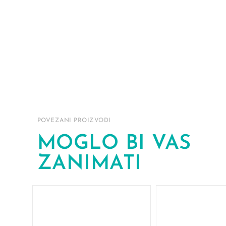
POVEZANI PROIZVODI
MOGLO BI VAS
ZANIMATI