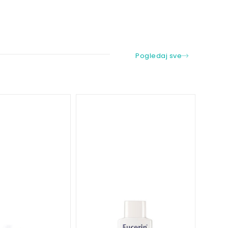
Pogledaj sve