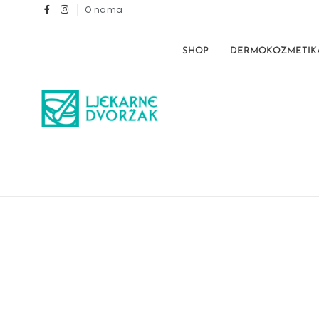
O nama
SHOP
DERMOKOZMETIK