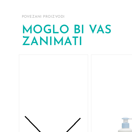
POVEZANI PROIZVODI
MOGLO BI VAS
ZANIMATI