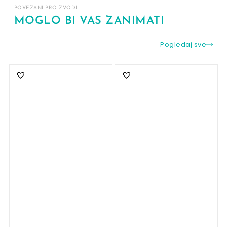
POVEZANI PROIZVODI
MOGLO BI VAS ZANIMATI
Pogledaj sve