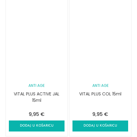
ANTI AGE
ANTI AGE
VITAL PLUS ACTIVE JAL
VITAL PLUS COL 15ml
15ml
9,95
€
9,95
€
DODAJ U KOŠARICU
DODAJ U KOŠARICU