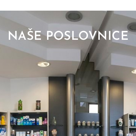
NAŠE POSLOVNICE