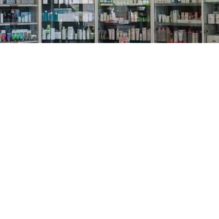
PREČKO