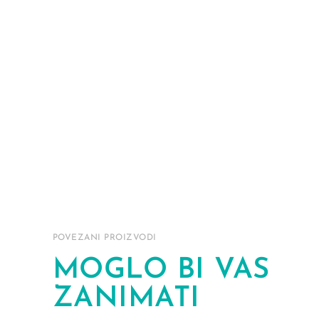
POVEZANI PROIZVODI
MOGLO BI VAS
ZANIMATI