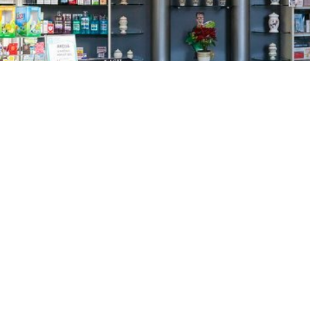
GAJNICE