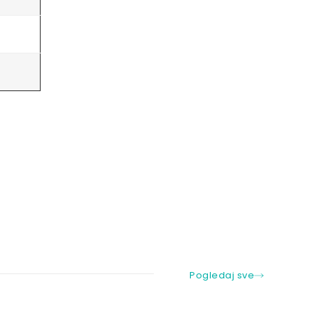
Pogledaj sve