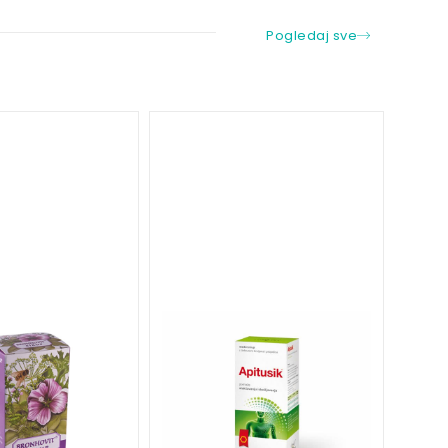
Pogledaj sve