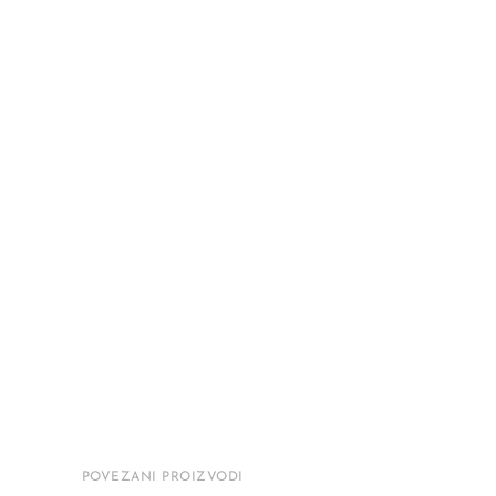
POVEZANI PROIZVODI