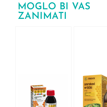
MOGLO BI VAS
ZANIMATI