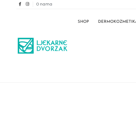
O nama
SHOP
DERMOKOZMETIK