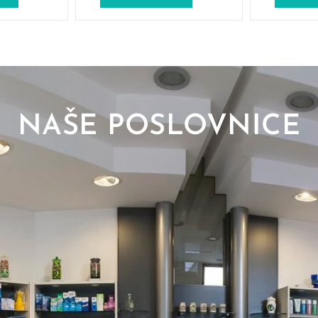
NAŠE POSLOVNICE