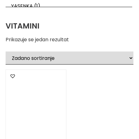
VITAMINI
Prikazuje se jedan rezultat