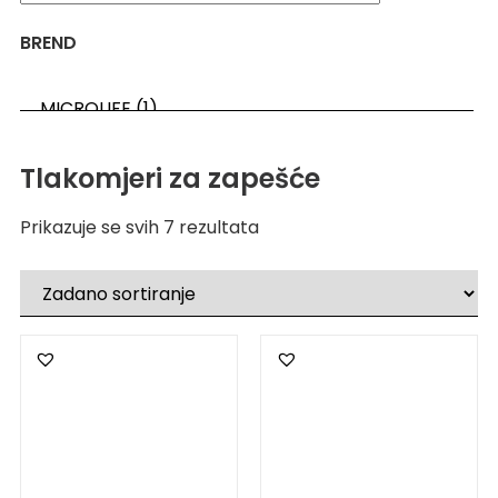
BREND
Tlakomjeri za zapešće
Prikazuje se svih 7 rezultata