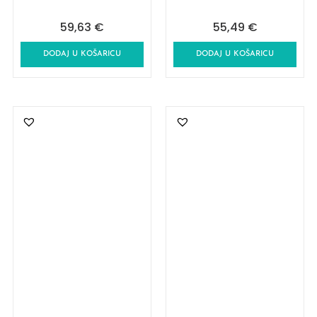
59,63
€
55,49
€
DODAJ U KOŠARICU
DODAJ U KOŠARICU