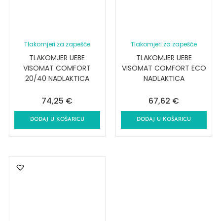
Tlakomjeri za zapešće
Tlakomjeri za zapešće
TLAKOMJER UEBE
TLAKOMJER UEBE
VISOMAT COMFORT
VISOMAT COMFORT ECO
20/40 NADLAKTICA
NADLAKTICA
74,25
€
67,62
€
DODAJ U KOŠARICU
DODAJ U KOŠARICU