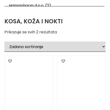
KOSA, KOŽA I NOKTI
Prikazuje se svih 2 rezultata