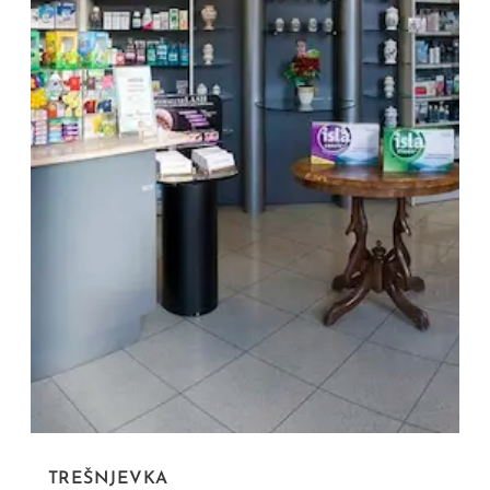
TREŠNJEVKA