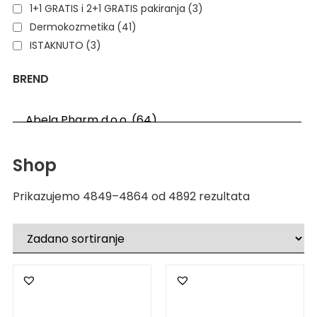
1+1 GRATIS i 2+1 GRATIS pakiranja
(3)
Dermokozmetika
(41)
ISTAKNUTO
(3)
BREND
Shop
Prikazujemo 4849–4864 od 4892 rezultata