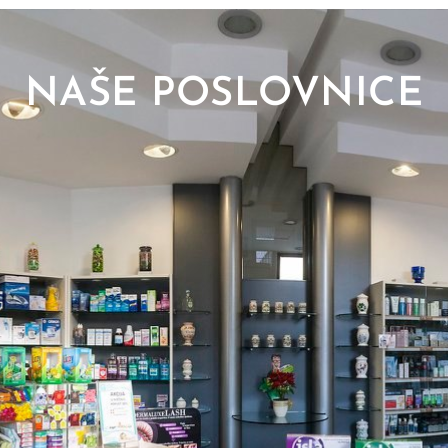
NAŠE POSLOVNICE