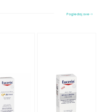
Pogledaj sve