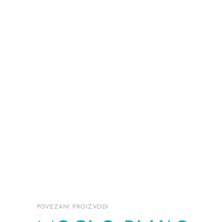
POVEZANI PROIZVODI