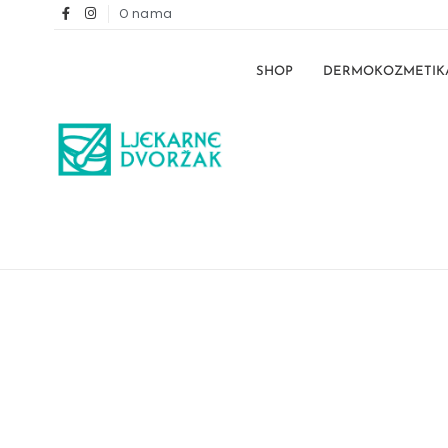
O nama
SHOP
DERMOKOZMETIK