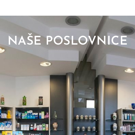
NAŠE POSLOVNICE