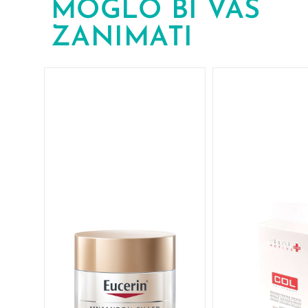
MOGLO BI VAS
ZANIMATI