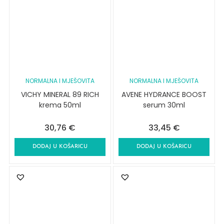
NORMALNA I MJEŠOVITA
NORMALNA I MJEŠOVITA
VICHY MINERAL 89 RICH
AVENE HYDRANCE BOOST
krema 50ml
serum 30ml
30,76
€
33,45
€
DODAJ U KOŠARICU
DODAJ U KOŠARICU