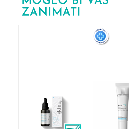
MOGLO BI VAS
ZANIMATI