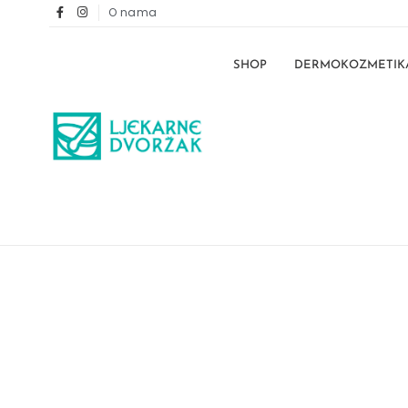
O nama
SHOP
DERMOKOZMETIK