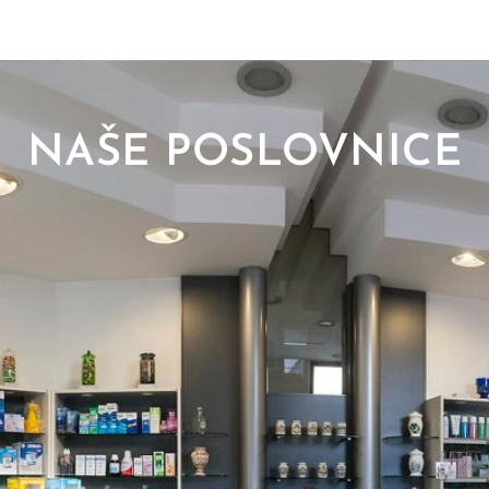
NAŠE POSLOVNICE