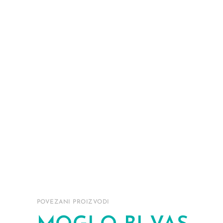
POVEZANI PROIZVODI