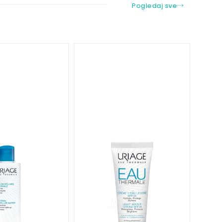
Pogledaj sve