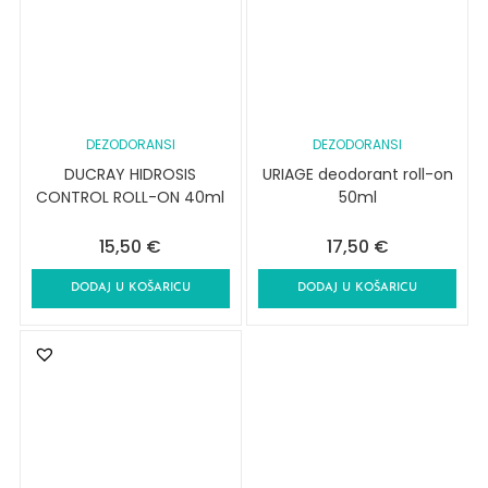
DEZODORANSI
DEZODORANSI
DUCRAY HIDROSIS
URIAGE deodorant roll-on
CONTROL ROLL-ON 40ml
50ml
15,50
€
17,50
€
DODAJ U KOŠARICU
DODAJ U KOŠARICU