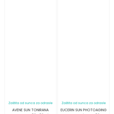
Zaštita od sunca za odrasle
Zaštita od sunca za odrasle
AVENE SUN TONIRANA
EUCERIN SUN PHOTOAGING