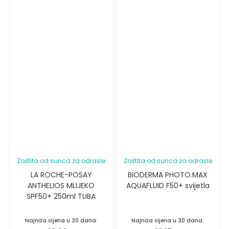
Zaštita od sunca za odrasle
Zaštita od sunca za odrasle
LA ROCHE-POSAY
BIODERMA PHOTO.MAX
ANTHELIOS MLIJEKO
AQUAFLUID F50+ svijetla
SPF50+ 250ml TUBA
Najniža cijena u 30 dana:
Najniža cijena u 30 dana: