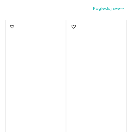
Pogledaj sve