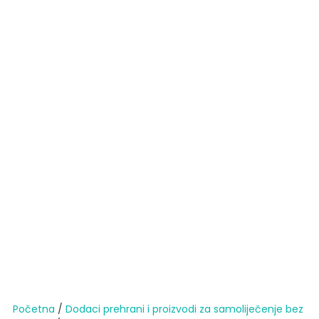
Početna
/
Dodaci prehrani i proizvodi za samoliječenje bez