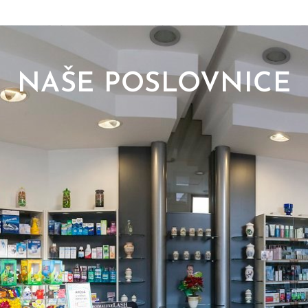
NAŠE POSLOVNICE