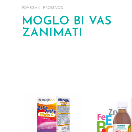
POVEZANI PROIZVODI
MOGLO BI VAS
ZANIMATI