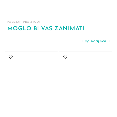
POVEZANI PROIZVODI
MOGLO BI VAS ZANIMATI
Pogledaj sve