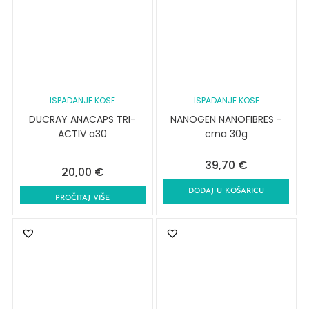
ISPADANJE KOSE
ISPADANJE KOSE
DUCRAY ANACAPS TRI-
NANOGEN NANOFIBRES -
ACTIV a30
crna 30g
39,70
€
20,00
€
DODAJ U KOŠARICU
PROČITAJ VIŠE