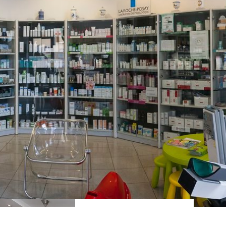
PREČKO