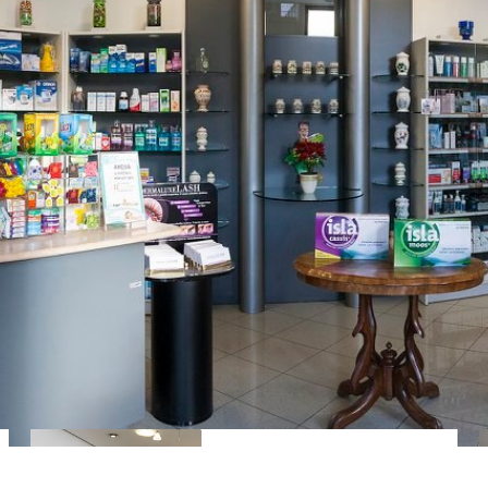
GAJNICE