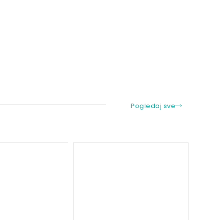
Pogledaj sve