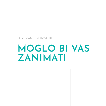
POVEZANI PROIZVODI
MOGLO BI VAS
ZANIMATI