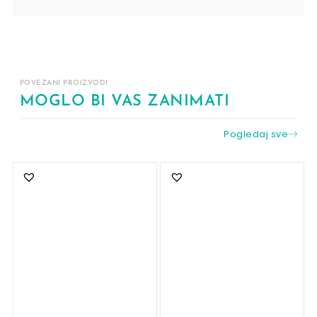
POVEZANI PROIZVODI
MOGLO BI VAS ZANIMATI
Pogledaj sve