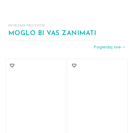
POVEZANI PROIZVODI
MOGLO BI VAS ZANIMATI
Pogledaj sve