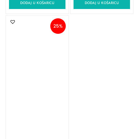
DODAJ U KOŠARICU
DODAJ U KOŠARICU
25%