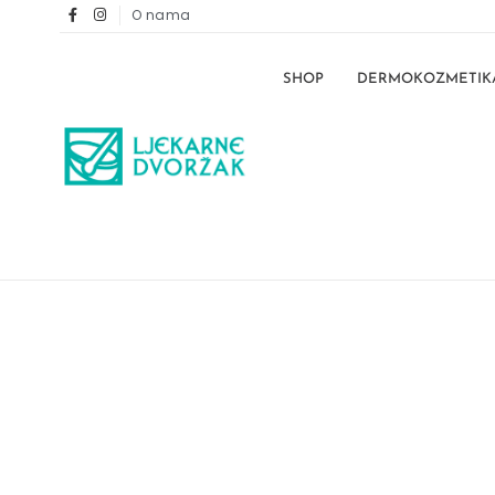
O nama
SHOP
DERMOKOZMETIK