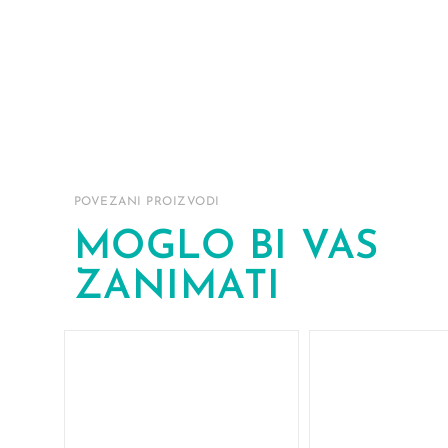
POVEZANI PROIZVODI
MOGLO BI VAS
ZANIMATI