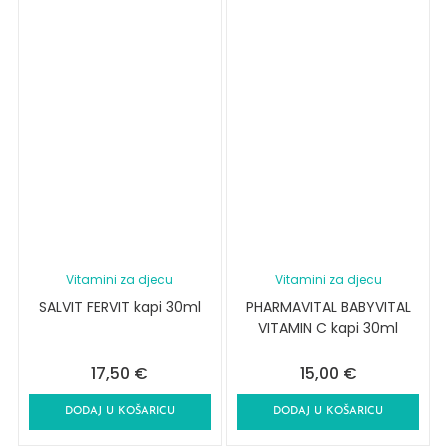
Vitamini za djecu
Vitamini za djecu
SALVIT FERVIT kapi 30ml
PHARMAVITAL BABYVITAL
VITAMIN C kapi 30ml
17,50
€
15,00
€
DODAJ U KOŠARICU
DODAJ U KOŠARICU