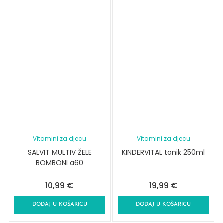
Vitamini za djecu
Vitamini za djecu
SALVIT MULTIV ŽELE
KINDERVITAL tonik 250ml
BOMBONI a60
10,99
€
19,99
€
DODAJ U KOŠARICU
DODAJ U KOŠARICU