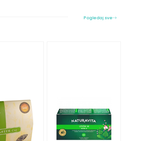
Pogledaj sve