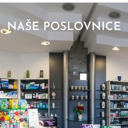
NAŠE POSLOVNICE