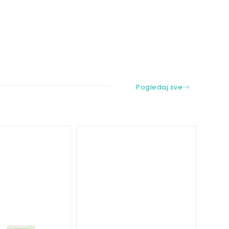
Pogledaj sve