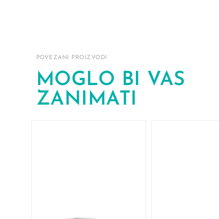
POVEZANI PROIZVODI
MOGLO BI VAS
ZANIMATI