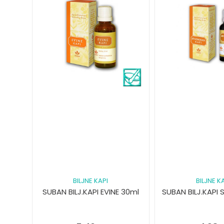
BILJNE KAPI
BILJNE K
SUBAN BILJ.KAPI EVINE 30ml
SUBAN BILJ.KAPI