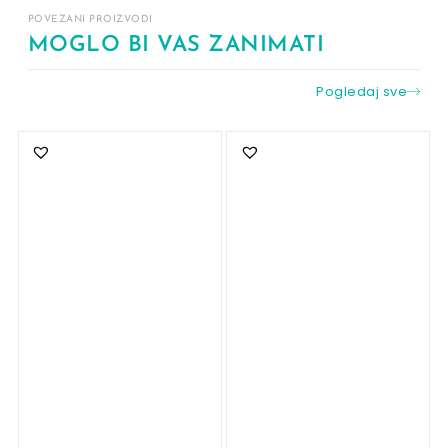
POVEZANI PROIZVODI
MOGLO BI VAS ZANIMATI
Pogledaj sve