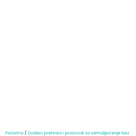
Početna
/
Dodaci prehrani i proizvodi za samoliječenje bez