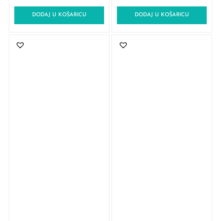
DODAJ U KOŠARICU
DODAJ U KOŠARICU