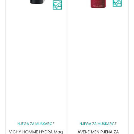
NJEGA ZA MUŠKARCE
NJEGA ZA MUŠKARCE
VICHY HOMME HYDRA Mag
AVENE MEN PJENA ZA