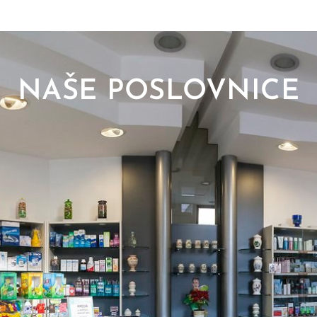
NAŠE POSLOVNICE