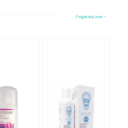
Pogledaj sve