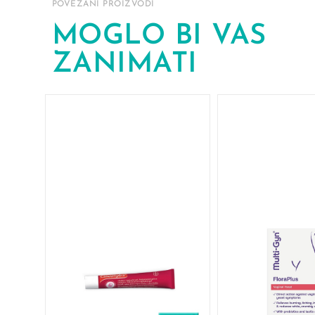
POVEZANI PROIZVODI
MOGLO BI VAS
ZANIMATI