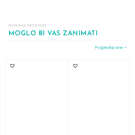
POVEZANI PROIZVODI
MOGLO BI VAS ZANIMATI
Pogledaj sve