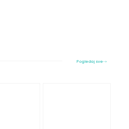
Pogledaj sve