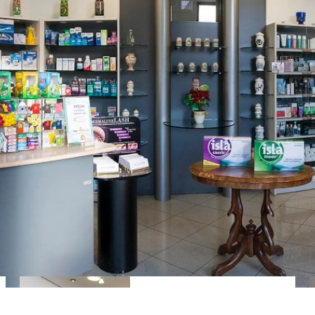
GAJNICE