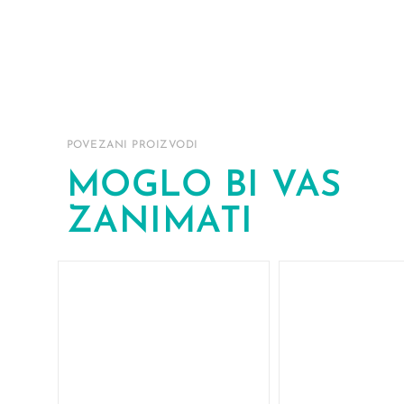
POVEZANI PROIZVODI
MOGLO BI VAS
ZANIMATI