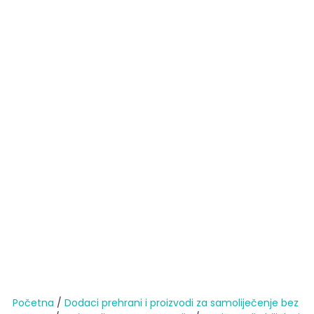
Početna
/
Dodaci prehrani i proizvodi za samoliječenje bez