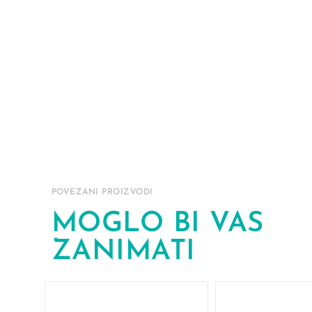
POVEZANI PROIZVODI
MOGLO BI VAS
ZANIMATI