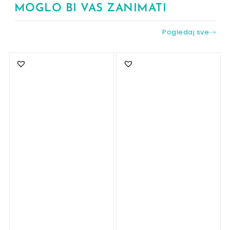
MOGLO BI VAS ZANIMATI
Pogledaj sve