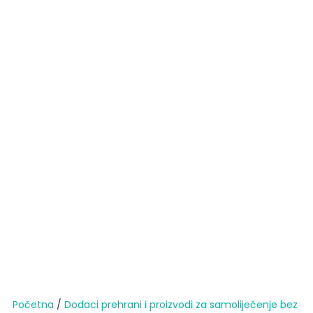
Početna
/
Dodaci prehrani i proizvodi za samoliječenje bez