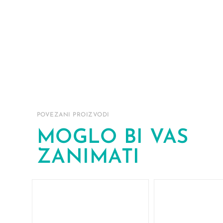
POVEZANI PROIZVODI
MOGLO BI VAS
ZANIMATI