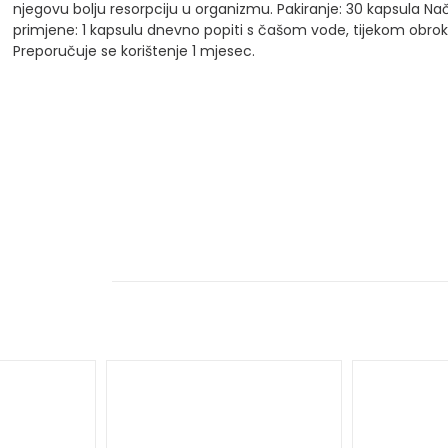
njegovu bolju resorpciju u organizmu.
Pakiranje: 30 kapsula
Nač
primjene: 1 kapsulu dnevno popiti s čašom vode, tijekom obrok
Preporučuje se korištenje 1 mjesec.