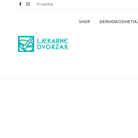
O nama
SHOP
DERMOKOZMETIK