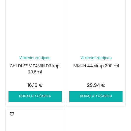
Vitamini za djecu
Vitamini za djecu
CHILDLIFE VITAMIN D3 kapi
IMMUN 44 sirup 300 ml
29,6ml
16,16
€
29,94
€
DODAJ U KOŠARICU
DODAJ U KOŠARICU