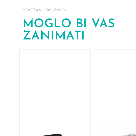
POVEZANI PROIZVODI
MOGLO BI VAS
ZANIMATI