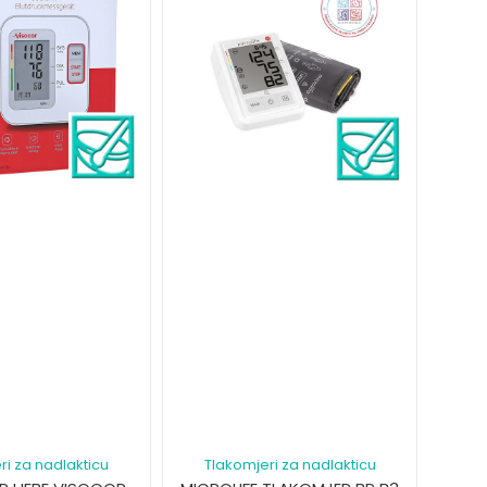
ri za nadlakticu
Tlakomjeri za nadlakticu