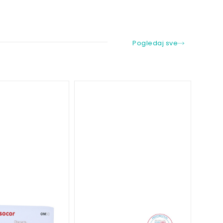
Pogledaj sve