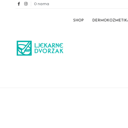
O nama
SHOP
DERMOKOZMETIK