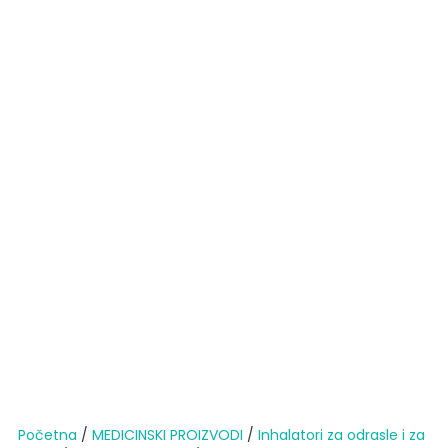
Početna
/
MEDICINSKI PROIZVODI
/
Inhalatori za odrasle i za