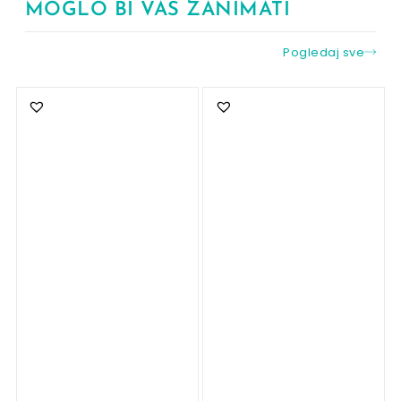
MOGLO BI VAS ZANIMATI
Pogledaj sve