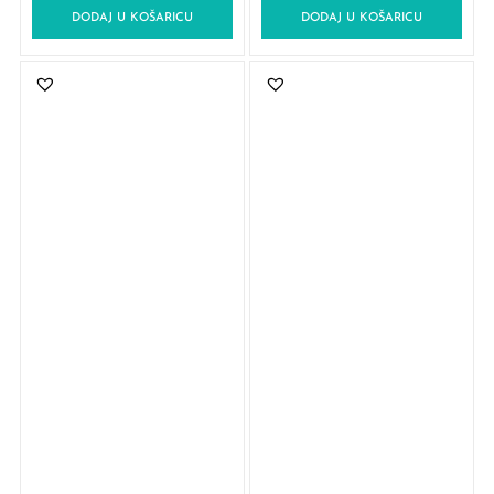
DODAJ U KOŠARICU
DODAJ U KOŠARICU