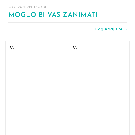
POVEZANI PROIZVODI
MOGLO BI VAS ZANIMATI
Pogledaj sve