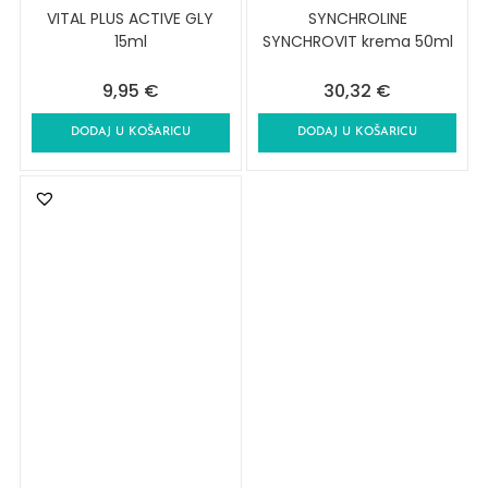
VITAL PLUS ACTIVE GLY
SYNCHROLINE
15ml
SYNCHROVIT krema 50ml
9,95
€
30,32
€
DODAJ U KOŠARICU
DODAJ U KOŠARICU