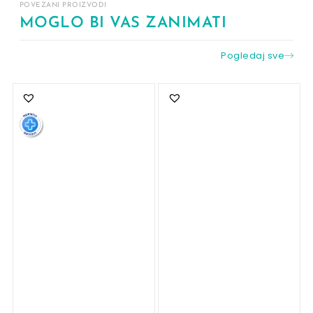
POVEZANI PROIZVODI
MOGLO BI VAS ZANIMATI
Pogledaj sve