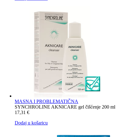
MASNA I PROBLEMATIČNA
SYNCHROLINE AKNICARE gel čišćenje 200 ml
17,31
€
Dodaj u košaricu