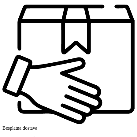
Besplatna dostava