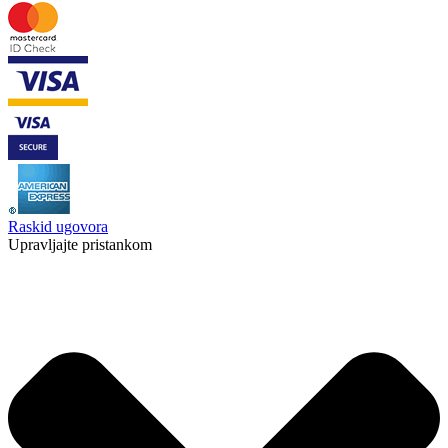
Raskid ugovora
Upravljajte pristankom