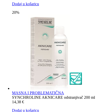
Dodaj u košaricu
20%
MASNA I PROBLEMATIČNA
SYNCHROLINE AKNICARE odstranjivač 200 ml
14,38
€
Dodaj u košaricu