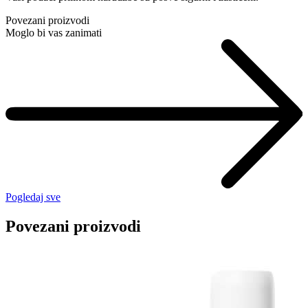
Povezani proizvodi
Moglo bi vas zanimati
Pogledaj sve
Povezani proizvodi