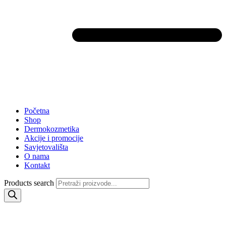
Početna
Shop
Dermokozmetika
Akcije i promocije
Savjetovališta
O nama
Kontakt
Products search