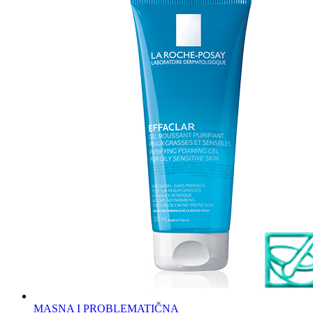
MASNA I PROBLEMATIČNA