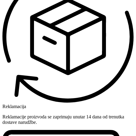
Reklamacija
Reklamacije proizvoda se zaprimaju unutar 14 dana od trenutka
dostave narudžbe.