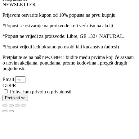
NEWSLETTER
Prijavom ostvarite kupon od 10% popusta na prvu kupnju.
*Popust se ostvaruje na proizvode koji već nisu na akciji.
*Popust ne vrijedi za proizvode: Libre, GE 132+ NATURAL.
*Popust vrijedi jednokratno po osobi i/ili kućanstvu (adresi)
Pretplatite se na naš newsletter i budite među prvima koji će saznati
o novim akcijama, ponudama, promo kodovima i pregršt drugih
pogodnosti.
Email
GDPR
Prihvaćam privolu o privatnosti.
Pretplati se