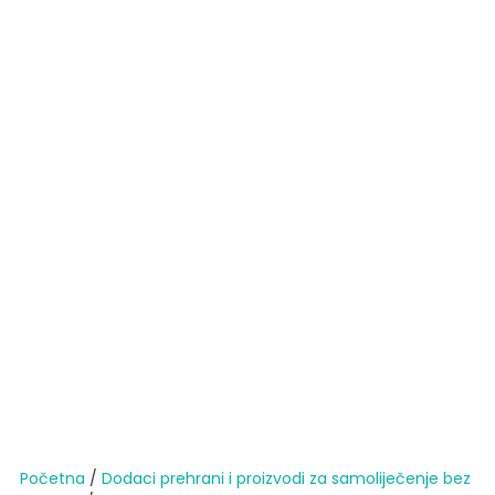
Početna
/
Dodaci prehrani i proizvodi za samoliječenje bez