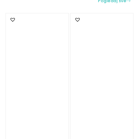
Pogledaj sve