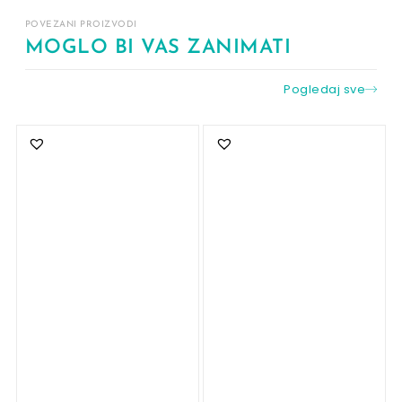
POVEZANI PROIZVODI
MOGLO BI VAS ZANIMATI
Pogledaj sve