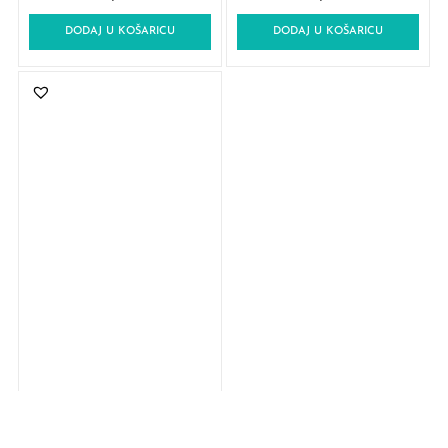
DODAJ U KOŠARICU
DODAJ U KOŠARICU