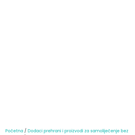
Početna
/
Dodaci prehrani i proizvodi za samoliječenje bez