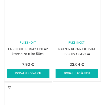
RUKE I NOKTI
RUKE I NOKTI
LA ROCHE-POSAY LIPIKAR
NAILNER REPAIR OLOVKA
krema za ruke 50ml
PROTIV GLJIVICA
7,92
€
23,04
€
DODAJ U KOŠARICU
DODAJ U KOŠARICU