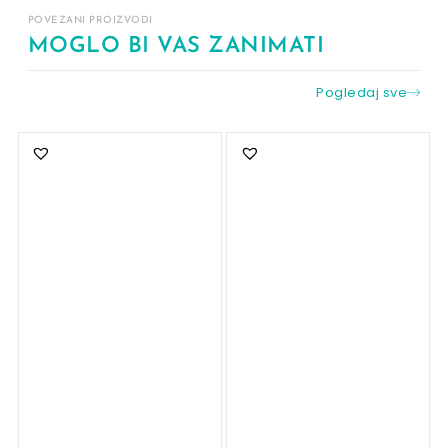
POVEZANI PROIZVODI
MOGLO BI VAS ZANIMATI
Pogledaj sve