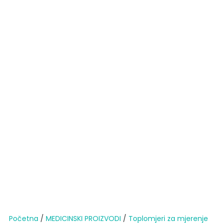
Početna
/
MEDICINSKI PROIZVODI
/
Toplomjeri za mjerenje