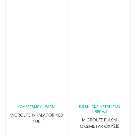
KOMPRESIJSKI I PARNI
PULSNI OKSIMETRI I PAIN
UREĐAJI
MICROLIFE INHALATOR NEB
MICROLIFE PULSNI
400
OKSIMETAR OXY210