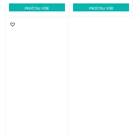
PROČITAJ VIŠE
PROČITAJ VIŠE