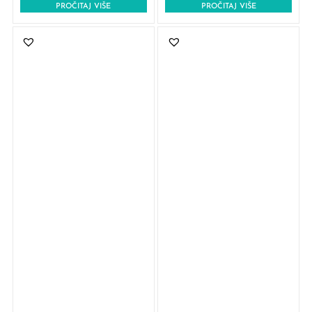
PROČITAJ VIŠE
PROČITAJ VIŠE