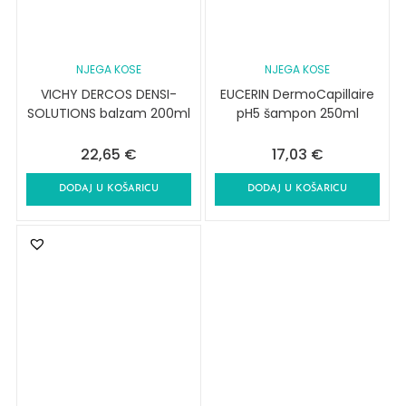
NJEGA KOSE
NJEGA KOSE
VICHY DERCOS DENSI-
EUCERIN DermoCapillaire
SOLUTIONS balzam 200ml
pH5 šampon 250ml
22,65
€
17,03
€
DODAJ U KOŠARICU
DODAJ U KOŠARICU